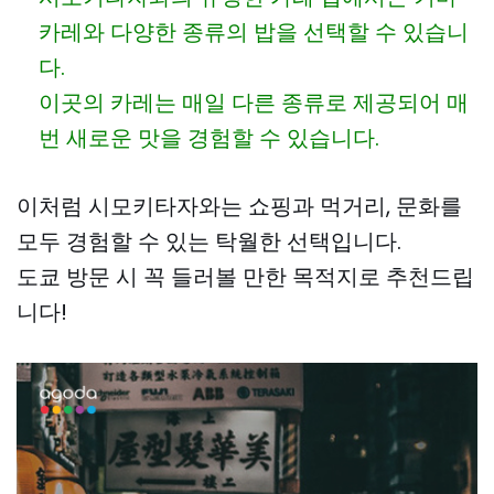
카레와 다양한 종류의 밥을 선택할 수 있습니
다.
이곳의 카레는 매일 다른 종류로 제공되어 매
번 새로운 맛을 경험할 수 있습니다.
이처럼 시모키타자와는 쇼핑과 먹거리, 문화를
모두 경험할 수 있는 탁월한 선택입니다.
도쿄 방문 시 꼭 들러볼 만한 목적지로 추천드립
니다!