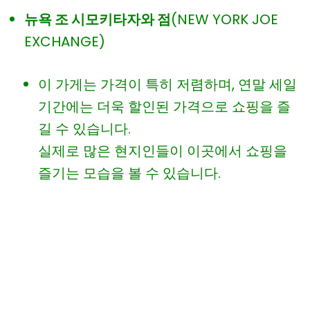
뉴욕 조 시모키타자와 점
(NEW YORK JOE
EXCHANGE)
이 가게는 가격이 특히 저렴하며, 연말 세일
기간에는 더욱 할인된 가격으로 쇼핑을 즐
길 수 있습니다.
실제로 많은 현지인들이 이곳에서 쇼핑을
즐기는 모습을 볼 수 있습니다.