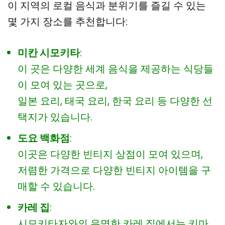
이 지역의 로컬 음식과 분위기를 즐길 수 있는
몇 가지 장소를 추천합니다:
미칸 시모키타
:
이 곳은 다양한 세계 음식을 제공하는 식당들
이 모여 있는 곳으로,
일본 요리, 태국 요리, 한국 요리 등 다양한 선
택지가 있습니다.
도요 백화점
:
이곳은 다양한 빈티지 상점이 모여 있으며,
저렴한 가격으로 다양한 빈티지 아이템을 구
매할 수 있습니다.
카레 집
:
시모키타자와의 유명한 카레 집에서는 키마