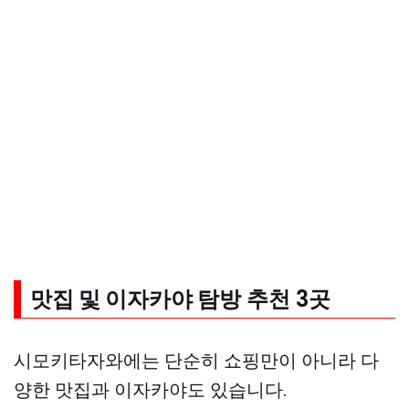
맛집 및 이자카야 탐방
추천 3곳
시모키타자와에는 단순히 쇼핑만이 아니라 다
양한 맛집과 이자카야도 있습니다.