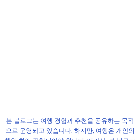
본 블로그는 여행 경험과 추천을 공유하는 목적
으로 운영되고 있습니다. 하지만, 여행은 개인의