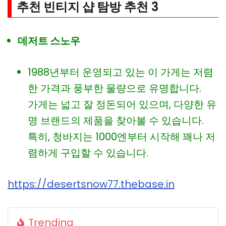
추천 빈티지 샵 탐방
추천 3
데저트 스노우
1988년부터 운영되고 있는 이 가게는 저렴
한 가격과 풍부한 물량으로 유명합니다.
가게는 넓고 잘 정돈되어 있으며, 다양한 유
명 브랜드의 제품을 찾아볼 수 있습니다.
특히, 청바지는 1000엔부터 시작해 꽤나 저
렴하게 구입할 수 있습니다.
https://desertsnow77.thebase.in
Trending