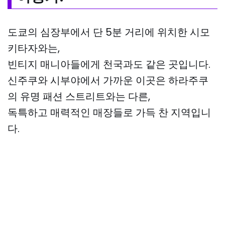
도쿄의 심장부에서 단 5분 거리에 위치한 시모
키타자와는,
빈티지 매니아들에게 천국과도 같은 곳입니다.
신주쿠와 시부야에서 가까운 이곳은 하라주쿠
의 유명 패션 스트리트와는 다른,
독특하고 매력적인 매장들로 가득 찬 지역입니
다.