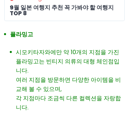
9월 일본 여행지 추천 꼭 가봐야 할 여행지
TOP 8
플라밍고
시모키타자와에만 약 10개의 지점을 가진
플라밍고는 빈티지 의류의 대형 체인점입
니다.
여러 지점을 방문하면 다양한 아이템을 비
교해 볼 수 있으며,
각 지점마다 조금씩 다른 컬렉션을 자랑합
니다.