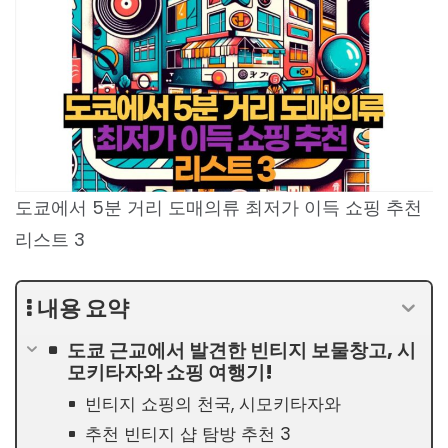
도쿄에서 5분 거리 도매의류 최저가 이득 쇼핑 추천
리스트 3
내용 요약
도쿄 근교에서 발견한 빈티지 보물창고, 시
모키타자와 쇼핑 여행기!
빈티지 쇼핑의 천국, 시모키타자와
추천 빈티지 샵 탐방 추천 3