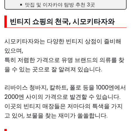
맛집 및 이자카야 탐방 추천 3곳
빈티지 쇼핑의 천국, 시모키타자와
시모키타자와는 다양한 빈티지 상점이 즐비해
있으며,
특히 저렴한 가격으로 유명 브랜드의 의류를 찾
을 수 있는 곳으로 잘 알려져 있습니다.
리바이스 청바지, 칼하트, 폴로 등을 1000엔에서
2000엔 사이의 가격으로 발견할 수 있습니다.
이곳의 빈티지 매장들은 저마다의 특색을 가지
고 있어, 보물을 찾는 재미가 쏠쏠합니다.