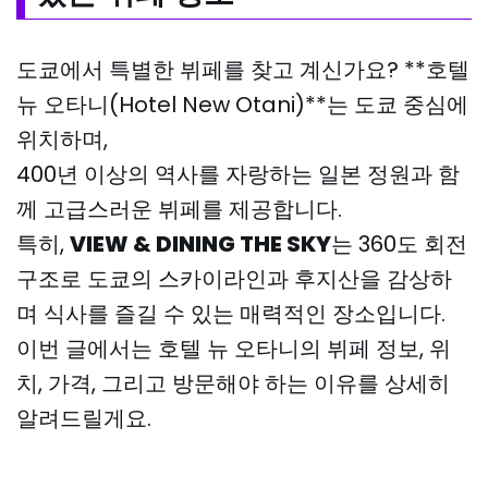
도쿄에서 특별한 뷔페를 찾고 계신가요? **호텔
뉴 오타니(Hotel New Otani)**는 도쿄 중심에
위치하며,
400년 이상의 역사를 자랑하는 일본 정원과 함
께 고급스러운 뷔페를 제공합니다.
특히,
VIEW & DINING THE SKY
는 360도 회전
구조로 도쿄의 스카이라인과 후지산을 감상하
며 식사를 즐길 수 있는 매력적인 장소입니다.
이번 글에서는 호텔 뉴 오타니의 뷔페 정보, 위
치, 가격, 그리고 방문해야 하는 이유를 상세히
알려드릴게요.