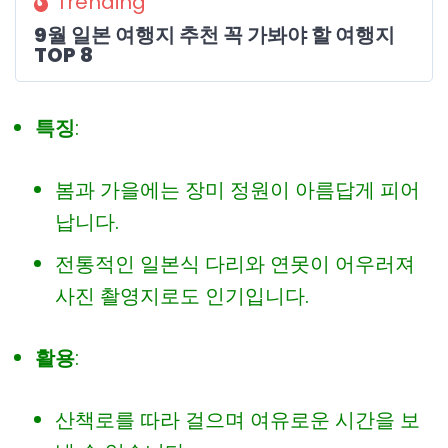
Trending
9월 일본 여행지 추천 꼭 가봐야 할 여행지
TOP 8
특징
:
봄과 가을에는 장미 정원이 아름답게 피어
납니다.
전통적인 일본식 다리와 연못이 어우러져
사진 촬영지로도 인기입니다.
활용
:
산책로를 따라 걸으며 여유로운 시간을 보