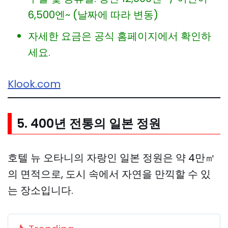
6,500엔~ (날짜에 따라 변동)
자세한 요금은 공식 홈페이지에서 확인하
세요.
Klook.com
5. 400년 전통의 일본 정원
호텔 뉴 오타니의 자랑인 일본 정원은 약 4만㎡
의 면적으로, 도시 속에서 자연을 만끽할 수 있
는 장소입니다.