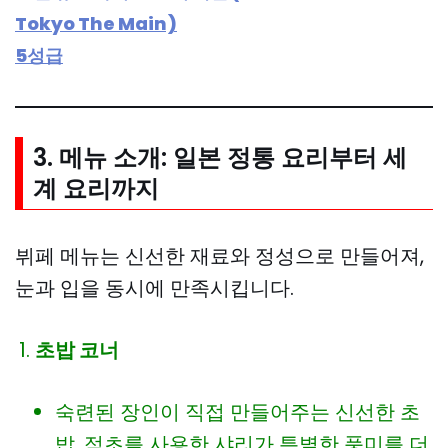
Tokyo The Main)
5성급
3. 메뉴 소개: 일본 정통 요리부터 세
계 요리까지
뷔페 메뉴는 신선한 재료와 정성으로 만들어져,
눈과 입을 동시에 만족시킵니다.
초밥 코너
숙련된 장인이 직접 만들어주는 신선한 초
밥. 적초를 사용한 샤리가 특별한 풍미를 더