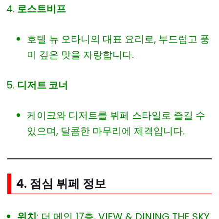
로스트비프
호텔 뉴 오타니의 대표 요리로, 부드럽고 풍
미 깊은 맛을 자랑합니다.
디저트 코너
케이크와 디저트를 뷔페 스타일로 즐길 수
있으며, 달콤한 마무리에 제격입니다.
4. 점심 뷔페 정보
위치
: 더 메인 17층, VIEW & DINING THE SKY