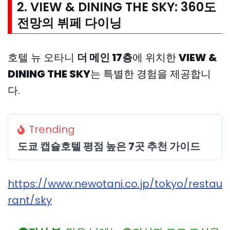
2. VIEW & DINING THE SKY: 360도
전망의 뷔페 다이닝
호텔 뉴 오타니
더 메인 17층
에 위치한
VIEW &
DINING THE SKY
는 특별한 경험을 제공합니
다.
Trending
도쿄 캡슐호텔 평점 높은 7곳 추천 가이드
https://www.newotani.co.jp/tokyo/restau
rant/sky