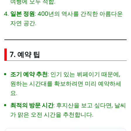
여행에 모두 적합.
일본 정원
: 400년의 역사를 간직한 아름다운
자연 공간.
7. 예약 팁
조기 예약 추천
: 인기 있는 뷔페이기 때문에,
원하는 시간대를 확보하려면 미리 예약하세
요.
최적의 방문 시간
: 후지산을 보고 싶다면, 날씨
가 맑은 오전 시간을 추천합니다.