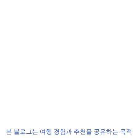
본 블로그는 여행 경험과 추천을 공유하는 목적