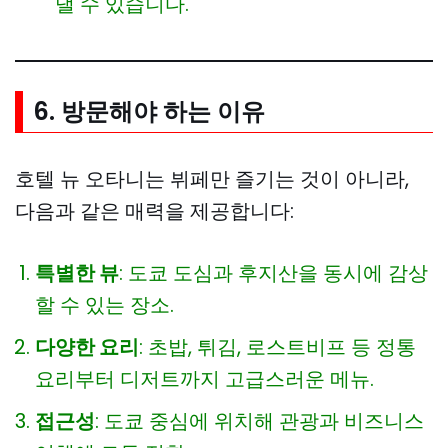
낼 수 있습니다.
6. 방문해야 하는 이유
호텔 뉴 오타니는 뷔페만 즐기는 것이 아니라,
다음과 같은 매력을 제공합니다:
특별한 뷰
: 도쿄 도심과 후지산을 동시에 감상
할 수 있는 장소.
다양한 요리
: 초밥, 튀김, 로스트비프 등 정통
요리부터 디저트까지 고급스러운 메뉴.
접근성
: 도쿄 중심에 위치해 관광과 비즈니스