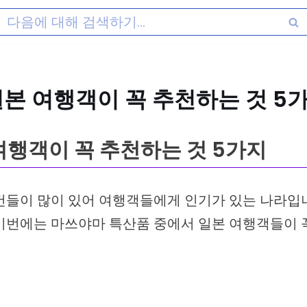
일본 여행객이 꼭 추천하는 것 5
여행객이 꼭 추천하는 것 5가지
건들이 많이 있어 여행객들에게 인기가 있는 나라입니
이번에는 마쓰야마 특산품 중에서 일본 여행객들이 