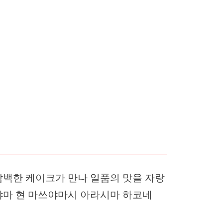
백한 케이크가 만나 일품의 맛을 자랑
쓰야마 현 마쓰야마시 아라시마 하코네