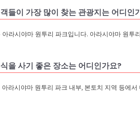
행객들이 가장 많이 찾는 관광지는 어디인
는 아라시야마 원투리 파크입니다. 아라시야마 원투
음식을 사기 좋은 장소는 어디인가요?
 아라시야마 원투리 파크 내부, 본토치 지역 등에서 