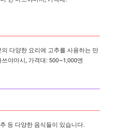
의 다양한 요리에 고추를 사용하는 만
마시, 가격대: 500~1,000엔
고추 등 다양한 음식들이 있습니다.