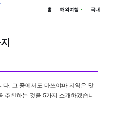
홈
해외여행
국내
가지
다. 그 중에서도 마쓰야마 지역은 맛
꼭 추천하는 것을 5가지 소개하겠습니