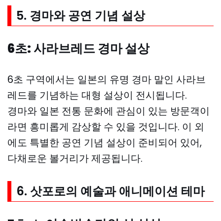
5. 경마와 공연 기념 설상
6초: 사라브레드 경마 설상
6초 구역에서는 일본의 유명 경마 말인 사라브
레드를 기념하는 대형 설상이 전시됩니다.
경마와 일본 전통 문화에 관심이 있는 방문객이
라면 흥미롭게 감상할 수 있을 것입니다. 이 외
에도 특별한 공연 기념 설상이 준비되어 있어,
다채로운 볼거리가 제공됩니다.
6. 삿포로의 예술과 애니메이션 테마