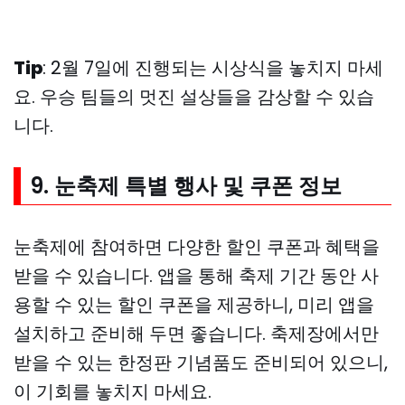
Tip
: 2월 7일에 진행되는 시상식을 놓치지 마세
요. 우승 팀들의 멋진 설상들을 감상할 수 있습
니다.
9. 눈축제 특별 행사 및 쿠폰 정보
눈축제에 참여하면 다양한 할인 쿠폰과 혜택을
받을 수 있습니다. 앱을 통해 축제 기간 동안 사
용할 수 있는 할인 쿠폰을 제공하니, 미리 앱을
설치하고 준비해 두면 좋습니다. 축제장에서만
받을 수 있는 한정판 기념품도 준비되어 있으니,
이 기회를 놓치지 마세요.