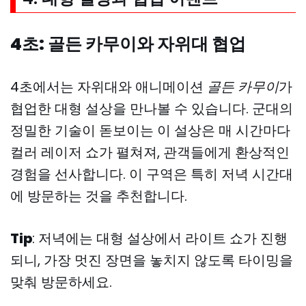
4초: 골든 카무이와 자위대 협업
4초에서는 자위대와 애니메이션
골든 카무이
가
협업한 대형 설상을 만나볼 수 있습니다. 군대의
정밀한 기술이 돋보이는 이 설상은 매 시간마다
컬러 레이저 쇼가 펼쳐져, 관객들에게 환상적인
경험을 선사합니다. 이 구역은 특히 저녁 시간대
에 방문하는 것을 추천합니다.
Tip
: 저녁에는 대형 설상에서 라이트 쇼가 진행
되니, 가장 멋진 장면을 놓치지 않도록 타이밍을
맞춰 방문하세요.