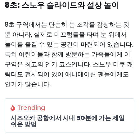
8초: 스노우 슬라이드와 설상 놀이
8초 구역에서는 단순히 눈 조각을 감상하는 것
뿐 아니라, 실제로 미끄럼틀을 타며 눈 위에서
놀이를 즐길 수 있는 공간이 마련되어 있습니다.
특히 어린이들과 함께 방문하는 가족들에게 이
구역은 최고의 인기 코스입니다. 스노우 미쿠 캐
릭터도 전시되어 있어 애니메이션 팬들에게도
인기가 많습니다.
Trending
시즈오카 공항에서 시내 50분에 가는 제일
쉬운 방법