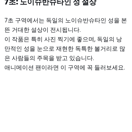
7초: 노이슈반슈타인 성 설상
7초 구역에서는 독일의 노이슈반슈타인 성을 본
뜬 거대한 설상이 전시됩니다.
이 작품은 특히 사진 찍기에 좋으며, 독일의 낭
만적인 성을 눈으로 재현한 독특한 볼거리로 많
은 사람들의 주목을 받고 있습니다.
애니메이션 팬이라면 이 구역에 꼭 들러보세요.