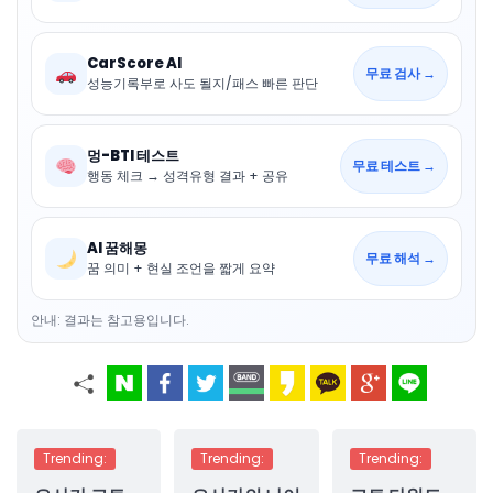
CarScore AI
무료 검사 →
성능기록부로 사도 될지/패스 빠른 판단
멍-BTI 테스트
무료 테스트 →
행동 체크 → 성격유형 결과 + 공유
AI 꿈해몽
무료 해석 →
꿈 의미 + 현실 조언을 짧게 요약
안내: 결과는 참고용입니다.
Trending:
Trending:
Trending: