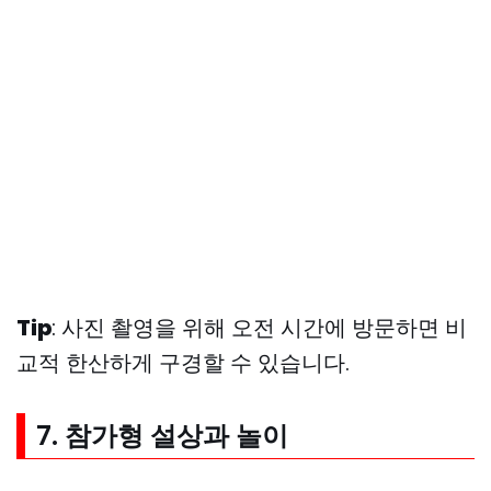
Tip
: 사진 촬영을 위해 오전 시간에 방문하면 비
교적 한산하게 구경할 수 있습니다.
7. 참가형 설상과 놀이