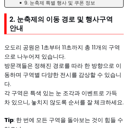
9. 눈축제 특별 행사 및 쿠폰 정보
2. 눈축제의 이동 경로 및 행사구역
안내
오도리 공원은 1초부터 11초까지 총 11개의 구역
으로 나누어져 있습니다.
방문객들은 정해진 경로를 따라 한 방향으로 이
동하며 구역별 다양한 전시를 감상할 수 있습니
다.
각 구역은 특색 있는 눈 조각과 이벤트로 가득
차 있으니, 놓치지 않도록 순서를 잘 체크하세요.
Tip
: 한 번에 모든 구역을 돌아보는 것이 힘들 수