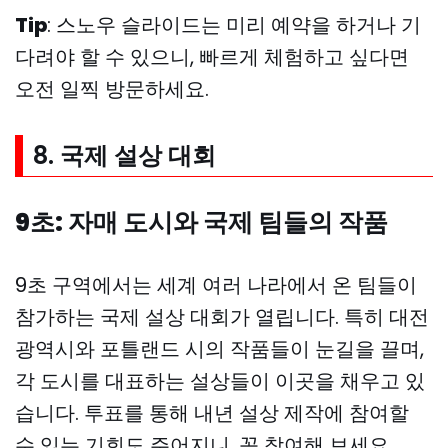
Tip
: 스노우 슬라이드는 미리 예약을 하거나 기
다려야 할 수 있으니, 빠르게 체험하고 싶다면
오전 일찍 방문하세요.
8. 국제 설상 대회
9초: 자매 도시와 국제 팀들의 작품
9초 구역에서는 세계 여러 나라에서 온 팀들이
참가하는 국제 설상 대회가 열립니다. 특히 대전
광역시와 포틀랜드 시의 작품들이 눈길을 끌며,
각 도시를 대표하는 설상들이 이곳을 채우고 있
습니다. 투표를 통해 내년 설상 제작에 참여할
수 있는 기회도 주어지니, 꼭 참여해 보세요.