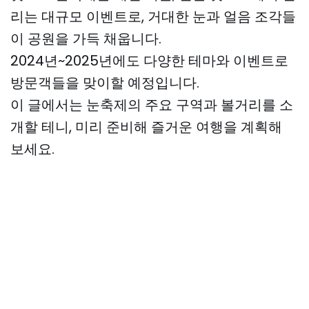
리는 대규모 이벤트로, 거대한 눈과 얼음 조각들
이 공원을 가득 채웁니다.
2024년~2025년에도 다양한 테마와 이벤트로
방문객들을 맞이할 예정입니다.
이 글에서는 눈축제의 주요 구역과 볼거리를 소
개할 테니, 미리 준비해 즐거운 여행을 계획해
보세요.