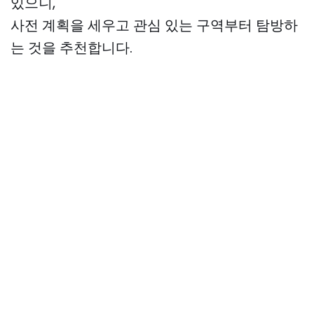
있으니,
사전 계획을 세우고 관심 있는 구역부터 탐방하
는 것을 추천합니다.