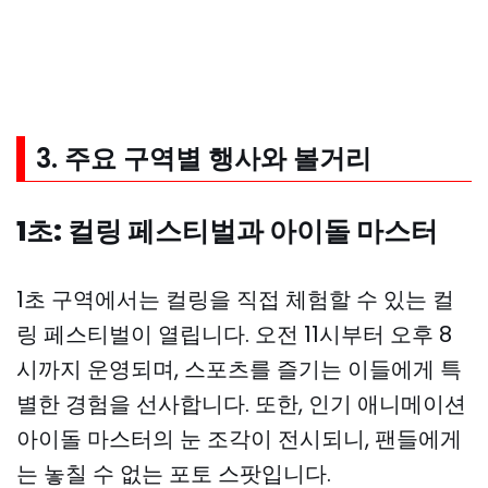
3. 주요 구역별 행사와 볼거리
1초: 컬링 페스티벌과 아이돌 마스터
1초 구역에서는 컬링을 직접 체험할 수 있는 컬
링 페스티벌이 열립니다. 오전 11시부터 오후 8
시까지 운영되며, 스포츠를 즐기는 이들에게 특
별한 경험을 선사합니다. 또한, 인기 애니메이션
아이돌 마스터의 눈 조각이 전시되니, 팬들에게
는 놓칠 수 없는 포토 스팟입니다.