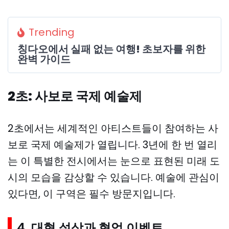
Trending
칭다오에서 실패 없는 여행! 초보자를 위한
완벽 가이드
2초: 사보로 국제 예술제
2초에서는 세계적인 아티스트들이 참여하는 사
보로 국제 예술제가 열립니다. 3년에 한 번 열리
는 이 특별한 전시에서는 눈으로 표현된 미래 도
시의 모습을 감상할 수 있습니다. 예술에 관심이
있다면, 이 구역은 필수 방문지입니다.
4. 대형 설상과 협업 이벤트