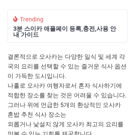
Trending
3분 스이카 애플페이 등록,충전,사용 안
내 가이드
결론적으로 오사카는 다양한 일식 및 세계 각
국의 요리를 선택할 수 있는 즐거운 식사 옵션
이 가득한 도시입니다.
나홀로 오사카 여행자로서 혼자 식사하기에
적합한 장소를 찾는 것은 어려울 수 있습니다.
그러나 위에 언급한 5개의 환상적인 오사카
혼밥 추천 식사 장소는
외롭거나 낯설지 않게 오사카 최고의 요리를
맛볼 수 있는 기회를 제공합니다.