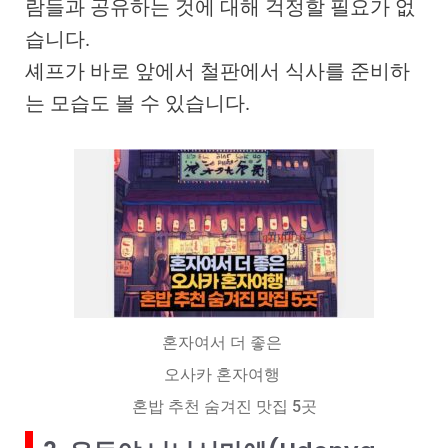
람들과 공유하는 것에 대해 걱정할 필요가 없
습니다.
셰프가 바로 앞에서 철판에서 식사를 준비하
는 모습도 볼 수 있습니다.
혼자여서 더 좋은
오사카 혼자여행
혼밥 추천 숨겨진 맛집 5곳