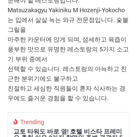
문해야 할 레스토랑입니다.
Matsuzakagyu Yakiniku M Hozenji-Yokocho
는 입에서 살살 녹는 와규 전문점입니다. 숯불
그릴을
마주한 카운터에 앉게 되며, 섬세하고 육즙이
풍부한 맛으로 유명한 레스토랑의 5가지 소고
기 부위 중에서
선택할 수 있습니다. 레스토랑의 아늑하고 친
근한 분위기에도 불구하고
친절하고 세심한 직원들이 혼자 식사하는 경
우에도 즐거운 경험을 할 수 있습니다.
Trending
교토 타워도 바로 옆! 호텔 비스타 프레미