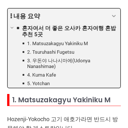
내용 요약
혼자여서 더 좋은 오사카 혼자여행 혼밥
추천 5곳
1. Matsuzakagyu Yakiniku M
2. Tsuruhashi Fugetsu
3. 우돈야 나나시마에(Udonya
Nanashimae)
4. Kuma Kafe
5. Yotchan
1. Matsuzakagyu Yakiniku M
Hozenji-Yokocho 고기 애호가라면 반드시 방