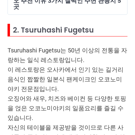
오 추천 이유 3가지 찰떡인 주변 관광지 5
곳
2. Tsuruhashi Fugetsu
Tsuruhashi Fugetsu는 50년 이상의 전통을 자
랑하는 일식 레스토랑입니다.
이 레스토랑은 오사카에서 인기 있는 길거리
음식인 짭짤한 일본식 팬케이크인 오코노미
야키 전문점입니다.
오징어와 새우, 치즈와 베이컨 등 다양한 토핑
을 얹은 오코노미야키의 일품요리를 즐길 수
있습니다.
자신의 테이블을 제공받을 것이므로 다른 사