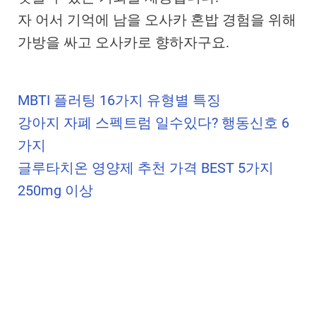
자 어서 기억에 남을 오사카 혼밥 경험을 위해
가방을 싸고 오사카로 향하자구요.
MBTI 플러팅 16가지 유형별 특징
강아지 자폐 스펙트럼 일수있다? 행동신호 6
가지
글루타치온 영양제 추천 가격 BEST 5가지
250mg 이상