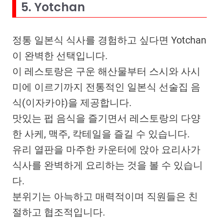
5. Yotchan
정통 일본식 식사를 경험하고 싶다면 Yotchan
이 완벽한 선택입니다.
이 레스토랑은 구운 해산물부터 스시와 사시
미에 이르기까지 전통적인 일본식 선술집 음
식(이자카야)을 제공합니다.
맛있는 펍 음식을 즐기면서 레스토랑의 다양
한 사케, 맥주, 칵테일을 즐길 수 있습니다.
유리 열판을 마주한 카운터에 앉아 요리사가
식사를 완벽하게 요리하는 것을 볼 수 있습니
다.
분위기는 아늑하고 매력적이며 직원들은 친
절하고 협조적입니다.