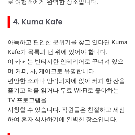
로 여행객에게 완벽한 장소입니다.
4. Kuma Kafe
아늑하고 편안한 분위기를 찾고 있다면 Kuma
Kafe가 목록의 맨 위에 있어야 합니다.
이 카페는 빈티지한 인테리어로 꾸며져 있으
며 커피, 차, 케이크로 유명합니다.
편안한 소파나 안락의자에 앉아 커피 한 잔을
즐기고 책을 읽거나 무료 Wi-Fi로 좋아하는
TV 프로그램을
시청할 수 있습니다. 직원들은 친절하고 세심
하여 혼자 식사하기에 완벽한 장소입니다.