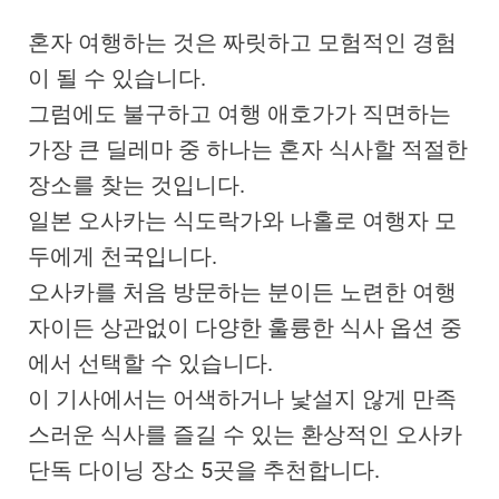
혼자 여행하는 것은 짜릿하고 모험적인 경험
이 될 수 있습니다.
그럼에도 불구하고 여행 애호가가 직면하는
가장 큰 딜레마 중 하나는 혼자 식사할 적절한
장소를 찾는 것입니다.
일본 오사카는 식도락가와 나홀로 여행자 모
두에게 천국입니다.
오사카를 처음 방문하는 분이든 노련한 여행
자이든 상관없이 다양한 훌륭한 식사 옵션 중
에서 선택할 수 있습니다.
이 기사에서는 어색하거나 낯설지 않게 만족
스러운 식사를 즐길 수 있는 환상적인 오사카
단독 다이닝 장소 5곳을 추천합니다.