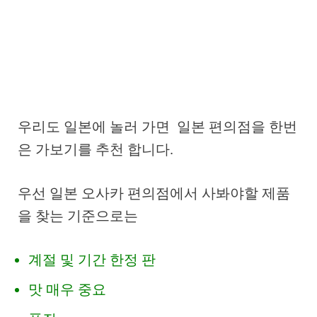
우리도 일본에 놀러 가면 일본 편의점을 한번
은 가보기를 추천 합니다.
우선 일본 오사카 편의점에서 사봐야할 제품
을 찾는 기준으로는
계절 및 기간 한정 판
맛 매우 중요