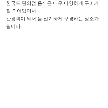
한국도 편의점 음식은 매우 다양하게 구비가
잘 되어있어서
관광객이 와서 늘 신기하게 구경하는 장소가
됩니다.