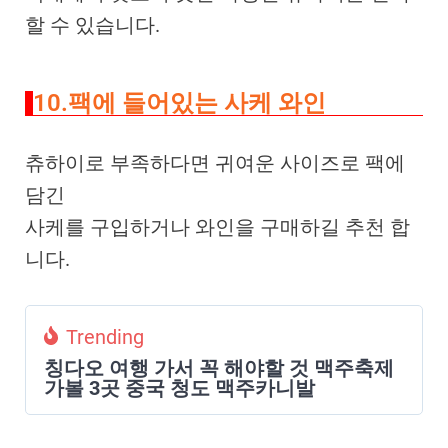
할 수 있습니다.
10.팩에 들어있는 사케 와인
츄하이로 부족하다면 귀여운 사이즈로 팩에
담긴
사케를 구입하거나 와인을 구매하길 추천 합
니다.
Trending
칭다오 여행 가서 꼭 해야할 것 맥주축제
가볼 3곳 중국 청도 맥주카니발