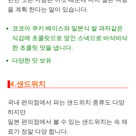
을 계획 한다는 말이 있습니다.
코코아 쿠키 베이스와 일본식 쌀 과자같은
식감에 초콜릿으로 덮인 스낵으로 바삭바삭
한 초콜릿 맛을 냅니다.
다양한 맛 보유
4.샌드위치
국내 편의점에서 파는 샌드위치 종류도 다양
하지만
일본 편의점에서 볼 수 있는 샌드위치는 속 재
료가 정말 다양 합니다.