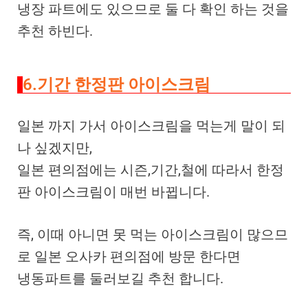
냉장 파트에도 있으므로 둘 다 확인 하는 것을
추천 하빈다.
6.기간 한정판 아이스크림
일본 까지 가서 아이스크림을 먹는게 말이 되
나 싶겠지만,
일본 편의점에는 시즌,기간,철에 따라서 한정
판 아이스크림이 매번 바뀝니다.
즉, 이때 아니면 못 먹는 아이스크림이 많으므
로 일본 오사카 편의점에 방문 한다면
냉동파트를 둘러보길 추천 합니다.