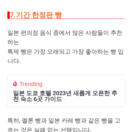
7.기간 한정판 빵
일본 편의점 음식 중에서 많은 사람들이 추천
하는
특제 빵은 가장 오래되고 가장 좋아하는 빵 입
니다.
Trending
일본 도쿄 호텔 2023년 새롭게 오픈한 추
천 숙소 6곳 가이드
특히, 멜론 빵과
일본 카레
빵과 같은 빵을 고
르는 것은 실패 없는 선택입니다.