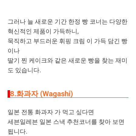
그러나 늘 새로운 기간 한정 빵 코너는 다양한
혁신적인 제품이 가득하니,
묵직하고 부드러운 휘핑 크림 이 가득 담긴 빵
이나
딸기 찐 케이크와 같은 새로운 빵을 찾는 재미
도 있습니다.
8.화과자 (Wagashi)
일본 전통 화과자 가 먹고 싶다면
세븐일레븐 일본 스낵 추천코너를 찾아 보면
됩니다.