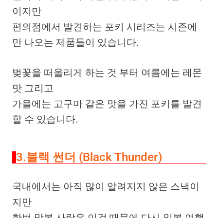
이지만
편의점에서 발견하는 포키 시리즈는 시즌에
만 나오는 제품들이 있습니다.
벚꽃을 떠올리게 하는 것 부터 여름에는 레몬
맛 그리고
가을에는 고구마 같은 맛을 가진 포키를 발견
할 수 있습니다.
3.블랙 썬더 (Black Thunder)
국내에서는 아직 많이 알려지지 않은 스낵이
지만
한번 맛본 사람은 이것 때문에 다시 일본 여행