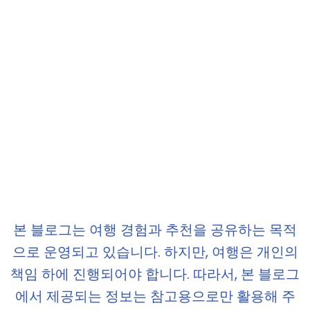
본 블로그는 여행 경험과 추천을 공유하는 목적
으로 운영되고 있습니다. 하지만, 여행은 개인의
책임 하에 진행되어야 합니다. 따라서, 본 블로그
에서 제공되는 정보는 참고용으로만 활용해 주