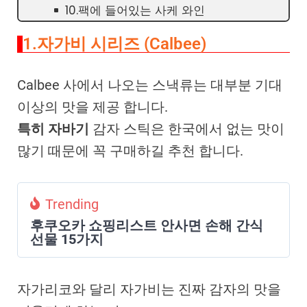
10.팩에 들어있는 사케 와인
1.자가비 시리즈 (Calbee)
Calbee 사에서 나오는 스낵류는 대부분 기대
이상의 맛을 제공 합니다.
특히 자바기
감자 스틱은 한국에서 없는 맛이
많기 때문에 꼭 구매하길 추천 합니다.
Trending
후쿠오카 쇼핑리스트 안사면 손해 간식
선물 15가지
자가리코와 달리 자가비는 진짜 감자의 맛을