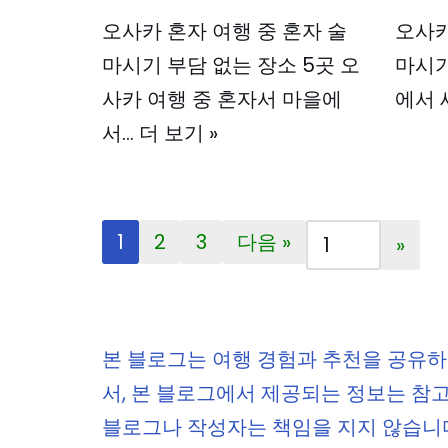
오사카 혼자 여행 중 혼자 술
오사카
마시기 부담 없는 장소 5곳 오
마시기
사카 여행 중 혼자서 마을에
에서 
서…
더 보기 »
1
2
3
다음 »
본 블로그는 여행 경험과 추천을 공유하
서, 본 블로그에서 제공되는 정보는 참
블로그나 작성자는 책임을 지지 않습니