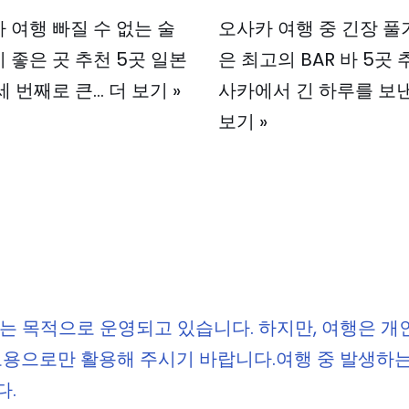
 여행 빠질 수 없는 술
오사카 여행 중 긴장 풀
 좋은 곳 추천 5곳 일본
은 최고의 BAR 바 5곳 
세 번째로 큰…
더 보기 »
사카에서 긴 하루를 보
보기 »
는 목적으로 운영되고 있습니다. 하지만, 여행은 개
고용으로만 활용해 주시기 바랍니다.여행 중 발생하
다.