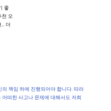
기 좋
추천 오
낸…
더
인의 책임 하에 진행되어야 합니다. 따라
는 어떠한 사고나 문제에 대해서도 저희