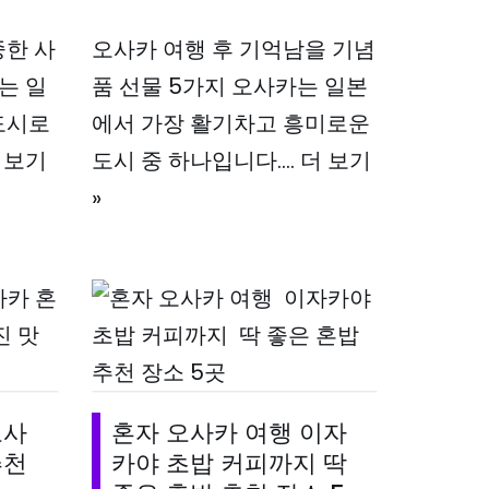
중한 사
오사카 여행 후 기억남을 기념
는 일
품 선물 5가지 오사카는 일본
도시로
에서 가장 활기차고 흥미로운
 보기
도시 중 하나입니다.…
더 보기
»
오사
혼자 오사카 여행 이자
추천
카야 초밥 커피까지 딱