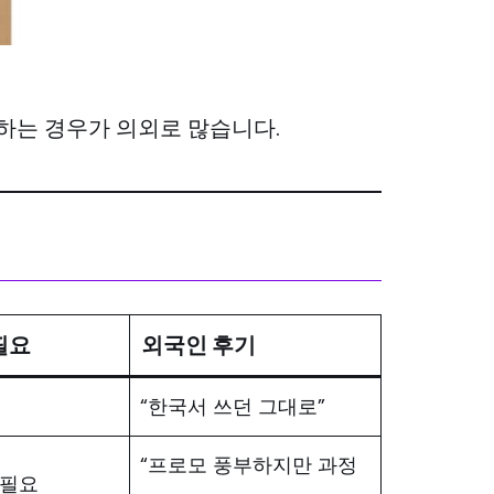
하는 경우가 의외로 많습니다.
필요
외국인 후기
“한국서 쓰던 그대로”
“프로모 풍부하지만 과정
 필요