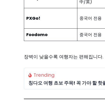
中/英)
PXGo!
중국어 전용
Foodomo
중국어 전용
장벽이 낮을수록 여행자는 편해집니다.
Trending
칭다오 여행 초보 주목! 꼭 가야 할 핫