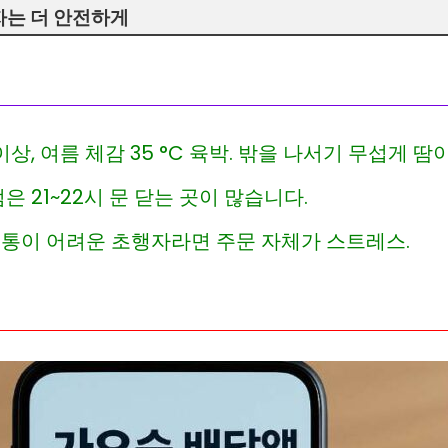
자는 더 안전하게
C 이상, 여름 체감 35 °C 육박. 밖을 나서기 무섭게 땀
은 21~22시 문 닫는 곳이 많습니다.
소통이 어려운 초행자라면 주문 자체가 스트레스.