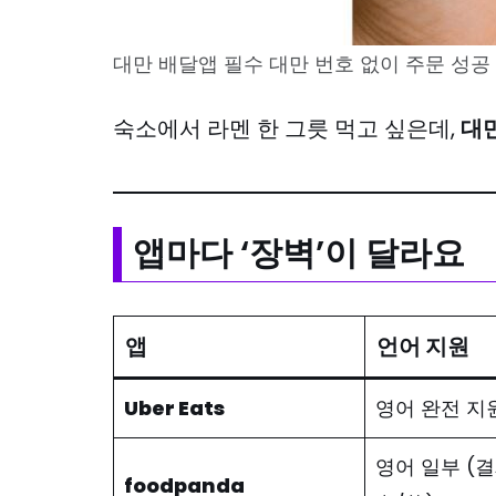
대만 배달앱 필수 대만 번호 없이 주문 성공
숙소에서 라멘 한 그릇 먹고 싶은데,
대만
앱마다 ‘장벽’이 달라요
앱
언어 지원
Uber Eats
영어 완전 지
영어 일부 (
foodpanda