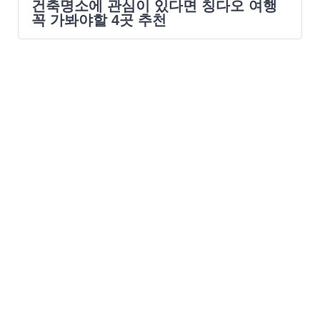
건축명소에 관심이 있다면 칭다오 여행
꼭 가봐야할 4곳 추천