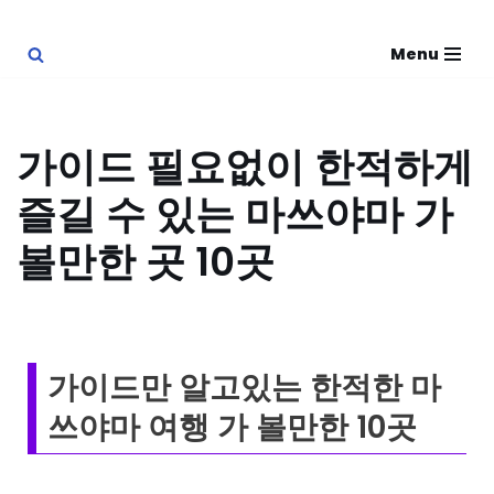
Menu
콘
텐
츠
가이드 필요없이 한적하게
로
즐길 수 있는 마쓰야마 가
건
너
볼만한 곳 10곳
뛰
기
가이드만 알고있는 한적한 마
쓰야마 여행 가 볼만한 10곳