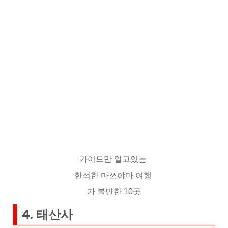
가이드만 알고있는
한적한 마쓰야마 여행
가 볼만한 10곳
4. 태산사