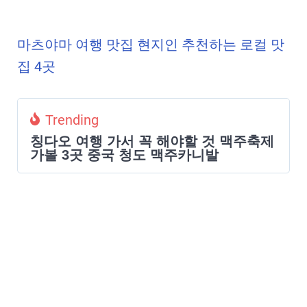
마츠야마 여행 맛집 현지인 추천하는 로컬 맛
집 4곳
Trending
칭다오 여행 가서 꼭 해야할 것 맥주축제
가볼 3곳 중국 청도 맥주카니발