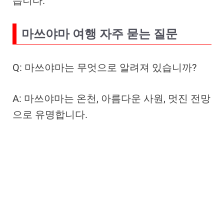
습니다.
마쓰야마 여행 자주 묻는 질문
Q: 마쓰야마는 무엇으로 알려져 있습니까?
A: 마쓰야마는 온천, 아름다운 사원, 멋진 전망
으로 유명합니다.