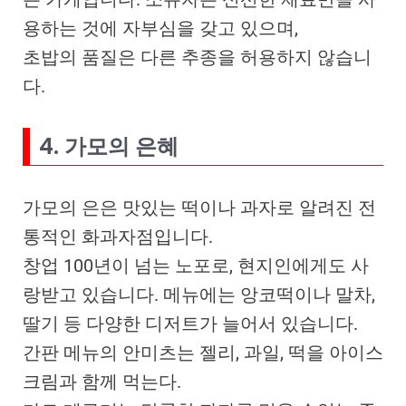
용하는 것에 자부심을 갖고 있으며,
초밥의 품질은 다른 추종을 허용하지 않습니
다.
4. 가모의 은혜
가모의 은은 맛있는 떡이나 과자로 알려진 전
통적인 화과자점입니다.
창업 100년이 넘는 노포로, 현지인에게도 사
랑받고 있습니다. 메뉴에는 앙코떡이나 말차,
딸기 등 다양한 디저트가 늘어서 있습니다.
간판 메뉴의 안미츠는 젤리, 과일, 떡을 아이스
크림과 함께 먹는다.