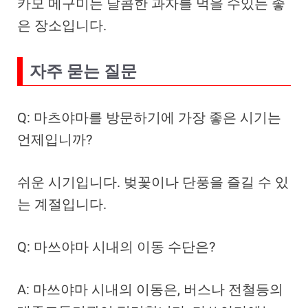
카모 메구미는 달콤한 과자를 먹을 수있는 좋
은 장소입니다.
자주 묻는 질문
Q: 마츠야마를 방문하기에 가장 좋은 시기는
언제입니까?
쉬운 시기입니다. 벚꽃이나 단풍을 즐길 수 있
는 계절입니다.
Q: 마쓰야마 시내의 이동 수단은?
A: 마쓰야마 시내의 이동은, 버스나 전철등의