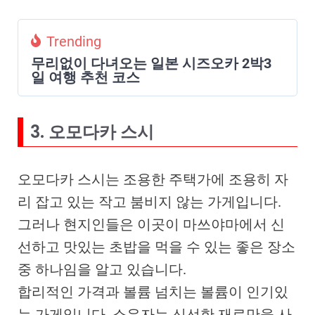
Trending
무리없이 다녀오는 일본 시즈오카 2박3
일 여행 추천 코스
3. 오모다카 스시
오모다카 스시는 조용한 주택가에 조용히 자
리 잡고 있는 작고 붐비지 않는 가게입니다.
그러나 현지인들은 이곳이 마쓰야마에서 신
선하고 맛있는 초밥을 먹을 수 있는 좋은 장소
중 하나임을 알고 있습니다.
합리적인 가격과 볼륨 넘치는 볼륨이 인기있
는 가게입니다. 소유자는 신선한 재료만을 사