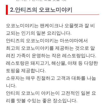
2.안티즈의 오코노미야키
오코노미야키는 팬케이크나 오믈렛과 잘 비
교되는 인기의 일본 요리입니다.
안티즈의 오코노미야키는 마쓰야마에서
최고의 오코노미야키를 제공하는 것으로 알
려진 가족이 운영하는 작은 레스토랑입니다.
레스토랑은 돼지고기, 해산물, 야채 등 다양한
토핑을 제공합니다.
소유자는 매우 친절하고 고객과 대화를 나눕
니다.
안티의 오코노미 야키는이 고전적인 일본 요
리를 맛볼 수있는 좋은 장소입니다.