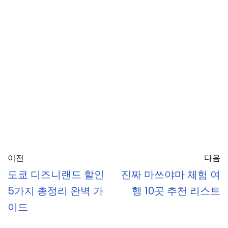
이전
다음
도쿄 디즈니랜드 할인
진짜 마쓰야마 체험 여
5가지 총정리 완벽 가
행 10곳 추천 리스트
이드