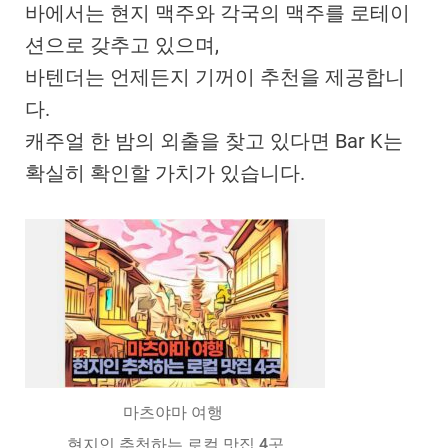
바에서는 현지 맥주와 각국의 맥주를 로테이
션으로 갖추고 있으며,
바텐더는 언제든지 기꺼이 추천을 제공합니
다.
캐주얼 한 밤의 외출을 찾고 있다면 Bar K는
확실히 확인할 가치가 있습니다.
마츠야마 여행
현지인 추천하는 로컬 맛집 4곳