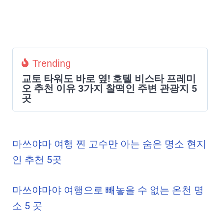
Trending
교토 타워도 바로 옆! 호텔 비스타 프레미
오 추천 이유 3가지 찰떡인 주변 관광지 5
곳
마쓰야마 여행 찐 고수만 아는 숨은 명소 현지
인 추천 5곳
마쓰야마야 여행으로 빼놓을 수 없는 온천 명
소 5 곳