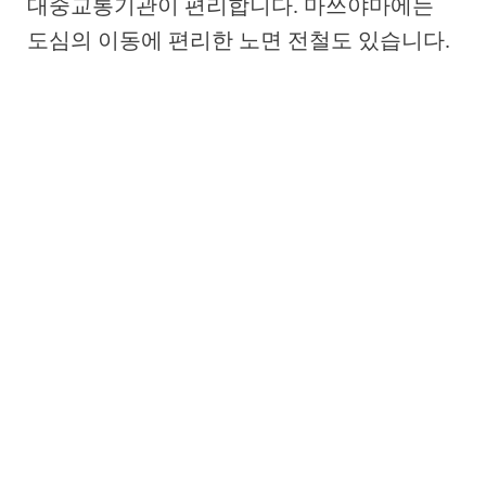
대중교통기관이 편리합니다. 마쓰야마에는
도심의 이동에 편리한 노면 전철도 있습니다.