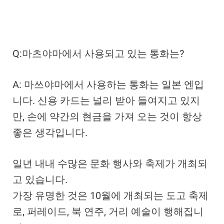
Q:마츠야마에서 사용되고 있는 통화는?
A: 마쓰야마에서 사용하는 통화는 일본 엔입
니다. 신용 카드는 널리 받아 들여지고 있지
만, 손에 약간의 현금을 가져 오는 것이 항상
좋은 생각입니다.
일년 내내 수많은 문화 행사와 축제가 개최되
고 있습니다.
가장 유명한 것은 10월에 개최되는 도고 축제
로, 퍼레이드, 북 연주, 거리 예술이 행해집니