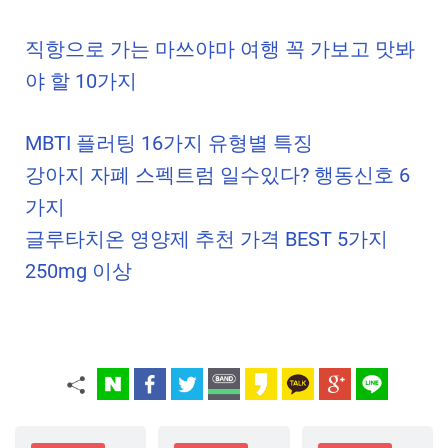
직항으로 가는 마쓰야마 여행 꼭 가보고 맛봐
야 할 10가지
MBTI 플러팅 16가지 유형별 특징
강아지 자폐 스펙트럼 일수있다? 행동신호 6
가지
글루타치온 영양제 추천 가격 BEST 5가지
250mg 이상