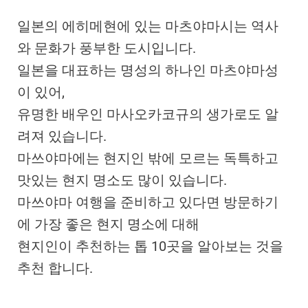
일본의 에히메현에 있는 마츠야마시는 역사
와 문화가 풍부한 도시입니다.
일본을 대표하는 명성의 하나인 마츠야마성
이 있어,
유명한 배우인 마사오카코규의 생가로도 알
려져 있습니다.
마쓰야마에는 현지인 밖에 모르는 독특하고
맛있는 현지 명소도 많이 있습니다.
마쓰야마 여행을 준비하고 있다면 방문하기
에 가장 좋은 현지 명소에 대해
현지인이 추천하는 톱 10곳을 알아보는 것을
추천 합니다.