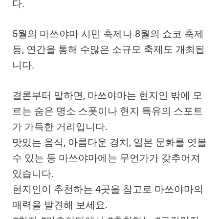
다.
5월의 마쓰야마 시민 축제나 8월의 쇼코 축제
등, 연간을 통해 수많은 소규모 축제도 개최됩
니다.
결론부터 말하면, 마쓰야마는 현지인 밖에 모
르는 숨은 명소 스폿이나 현지 특유의 스포트
가 가득한 거리입니다.
맛있는 음식, 아름다운 경치, 일본 문화를 엿볼
수 있는 등 마쓰야마에는 무언가가 갖추어져
있습니다.
현지인이 추천하는 4곳을 참고로 마쓰야마의
매력을 발견해 보세요.