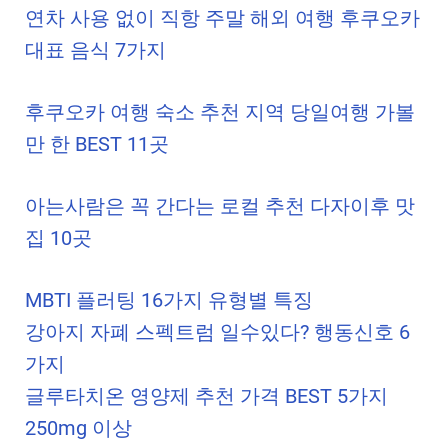
연차 사용 없이 직항 주말 해외 여행 후쿠오카
대표 음식 7가지
후쿠오카 여행 숙소 추천 지역 당일여행 가볼
만 한 BEST 11곳
아는사람은 꼭 간다는 로컬 추천 다자이후 맛
집 10곳
MBTI 플러팅 16가지 유형별 특징
강아지 자폐 스펙트럼 일수있다? 행동신호 6
가지
글루타치온 영양제 추천 가격 BEST 5가지
250mg 이상