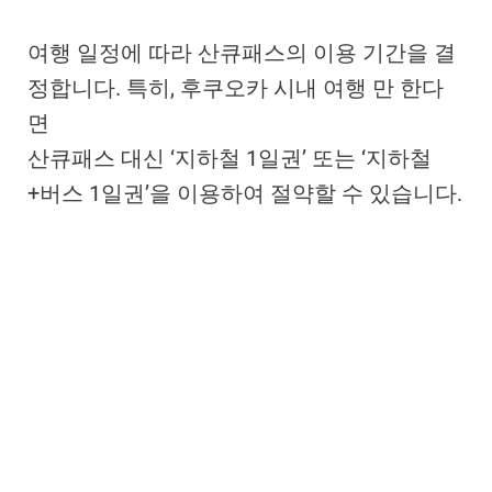
여행 일정에 따라 산큐패스의 이용 기간을 결
정합니다. 특히, 후쿠오카 시내 여행 만 한다
면
산큐패스 대신 ‘지하철 1일권’ 또는 ‘지하철
+버스 1일권’을 이용하여 절약할 수 있습니다.