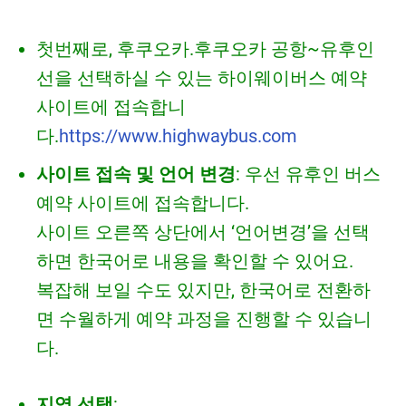
첫번째로, 후쿠오카.후쿠오카 공항~유후인
선을 선택하실 수 있는 하이웨이버스 예약
사이트에 접속합니
다.
https://www.highwaybus.com
사이트 접속 및 언어 변경
: 우선 유후인 버스
예약 사이트에 접속합니다.
사이트 오른쪽 상단에서 ‘언어변경’을 선택
하면 한국어로 내용을 확인할 수 있어요.
복잡해 보일 수도 있지만, 한국어로 전환하
면 수월하게 예약 과정을 진행할 수 있습니
다.
지역 선택
: