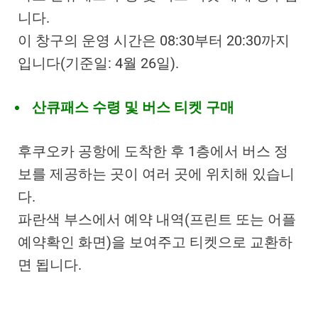
니다.
이 창구의 운영 시간은 08:30부터 20:30까지
입니다(기준일: 4월 26일).
산큐패스 수령 및 버스 티켓 구매
후쿠오카 공항에 도착한 후 1층에서 버스 정
보를 제공하는 곳이 여러 곳에 위치해 있습니
다.
파란색 부스에서 예약 내역(프린트 또는 어플
예약확인 화면)을 보여주고 티켓으로 교환하
면 됩니다.