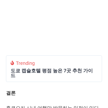
Trending
도쿄 캡슐호텔 평점 높은 7곳 추천 가이
드
결론