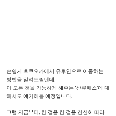
손쉽게 후쿠오카에서 유후인으로 이동하는
방법을 알려드릴텐데,
이 모든 것을 가능하게 해주는 ‘산큐패스’에 대
해서도 얘기해볼 예정입니다.
그럼 지금부터, 한 걸음 한 걸음 천천히 따라