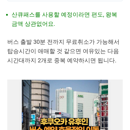
산큐패스를 사용할 예정이라면 편도, 왕복
금액 상관없어요.
버스 출발 30분 전까지 무료취소가 가능해서
탑승시간이 애매할 것 같으면 여유있는 다음
시간대까지 2개로 중복 예약하시면 됩니다.