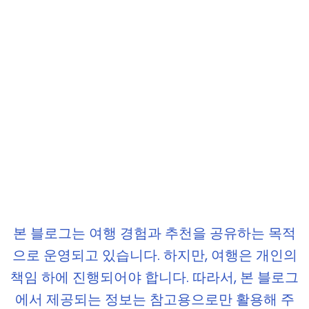
본 블로그는 여행 경험과 추천을 공유하는 목적
으로 운영되고 있습니다. 하지만, 여행은 개인의
책임 하에 진행되어야 합니다. 따라서, 본 블로그
에서 제공되는 정보는 참고용으로만 활용해 주