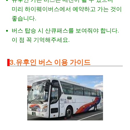
미리 하이웨이버스에서 예약하고 가는 것이
좋습니다.
버스 탑승 시 산큐패스를 보여줘야 합니다.
이 점 꼭 기억해주세요.
3.유후인 버스 이용 가이드