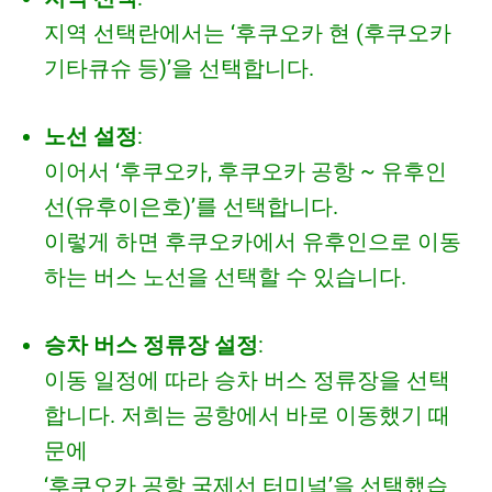
지역 선택란에서는 ‘후쿠오카 현 (후쿠오카
기타큐슈 등)’을 선택합니다.
노선 설정
:
이어서 ‘후쿠오카, 후쿠오카 공항 ~ 유후인
선(유후이은호)’를 선택합니다.
이렇게 하면 후쿠오카에서 유후인으로 이동
하는 버스 노선을 선택할 수 있습니다.
승차 버스 정류장 설정
:
이동 일정에 따라 승차 버스 정류장을 선택
합니다. 저희는 공항에서 바로 이동했기 때
문에
‘후쿠오카 공항 국제선 터미널’을 선택했습