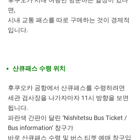
후쿠오카 시내 여행만 방문하는 일정이 있다
면,
시내 교통 패스를 따로 구매하는 것이 경제적
입니다.
산큐패스 수령 위치
후쿠오카 공항에서 산큐패스를 수령하려면
세관 검사장을 나가자마자 11시 방향을 보면
됩니다.
파란색 간판이 달린 ‘Nishitetsu Bus Ticket /
Bus information’ 창구가
바로 산큐패스 수령 및 버스 티켓 예매 창구입