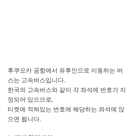
후쿠오카 공항에서 유후인으로 이동하는 버
스는 고속버스입니다.
한국의 고속버스와 같이 각 좌석에 번호가 지
정되어 있으므로,
티켓에 적혀있는 번호에 해당하는 좌석에 앉
으면 됩니다.