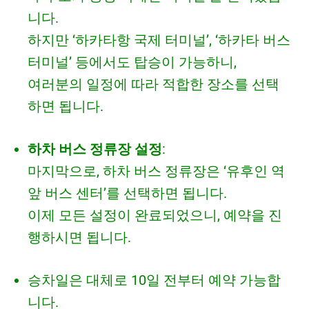
니다.
하지만 ‘하카타항 국제 터미널’, ‘하카타 버스
터미널’ 등에서도 탑승이 가능하니,
여러분의 일정에 따라 적합한 장소를 선택
하면 됩니다.
하차 버스 정류장 설정
:
마지막으로, 하차 버스 정류장은 ‘유후인 역
앞 버스 센터’를 선택하면 됩니다.
이제 모든 설정이 완료되었으니, 예약을 진
행하시면 됩니다.
승차일은 대체로 10일 전부터 예약 가능합
니다.