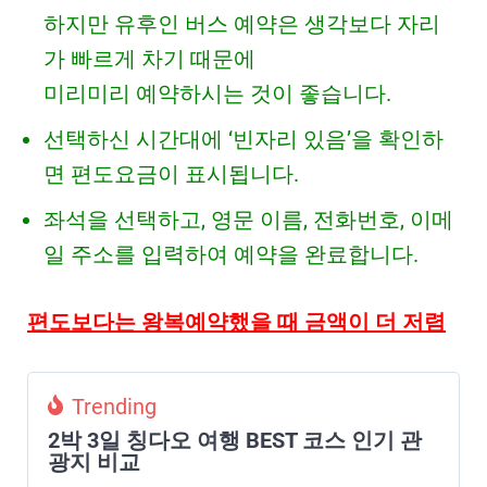
하지만 유후인 버스 예약은 생각보다 자리
가 빠르게 차기 때문에
미리미리 예약하시는 것이 좋습니다.
선택하신 시간대에 ‘빈자리 있음’을 확인하
면 편도요금이 표시됩니다.
좌석을 선택하고, 영문 이름, 전화번호, 이메
일 주소를 입력하여 예약을 완료합니다.
편도보다는 왕복예약했을 때 금액이 더 저렴
Trending
2박 3일 칭다오 여행 BEST 코스 인기 관
광지 비교