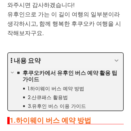
와주시면 감사하겠습니다!
유후인으로 가는 이 길이 여행의 일부분이라
생각하시고, 함께 행복한 후쿠오카 여행을 시
작해보자구요.
내용 요약
후쿠오카에서 유후인 버스 예약 활용 팁
가이드
1.하이웨이 버스 예약 방법
2.산큐패스 활용법
3.유후인 버스 이용 가이드
1.하이웨이 버스 예약 방법