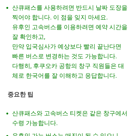
산큐패스를 사용하려면 반드시 날짜 도장을
찍어야 합니다. 이 점을 잊지 마세요.
유후인 고속버스를 이용하려면 예약 시간을
잘 확인하고,
만약 입국심사가 예상보다 빨리 끝난다면
빠른 버스로 변경하는 것도 가능합니다.
다행히, 후쿠오카 공항의 창구 직원들은 대
체로 한국어를 잘 이해하고 응답합니다.
중요한 팁
산큐패스와 고속버스 티켓은 같은 창구에서
수령 가능합니다.
유후인 가는 버스는 매진이 될 수 있으니