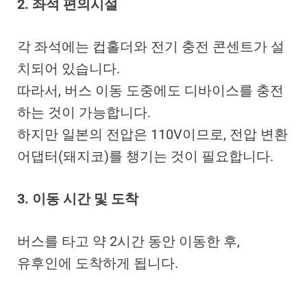
2. 좌석 편의시설
각 좌석에는 컵홀더와 전기 충전 콘센트가 설
치되어 있습니다.
따라서, 버스 이동 도중에도 디바이스를 충전
하는 것이 가능합니다.
하지만 일본의 전압은 110V이므로, 전압 변환
어댑터(돼지코)를 챙기는 것이 필요합니다.
3. 이동 시간 및 도착
버스를 타고 약 2시간 동안 이동한 후,
유후인에 도착하게 됩니다.