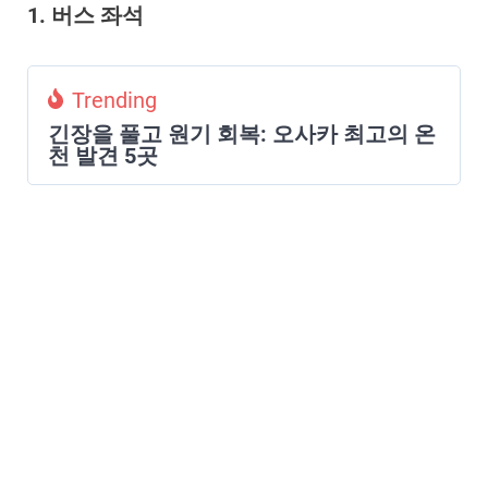
1. 버스 좌석
Trending
긴장을 풀고 원기 회복: 오사카 최고의 온
천 발견 5곳