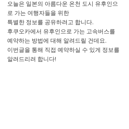
오늘은 일본의 아름다운 온천 도시 유후인으
로 가는 여행자들을 위한
특별한 정보를 공유하려고 합니다.
후쿠오카에서 유후인으로 가는 고속버스를
예약하는 방법에 대해 알려드릴 건데요.
이번글을 통해 직접 예약하실 수 있게 정보를
알려드리려 합니다!