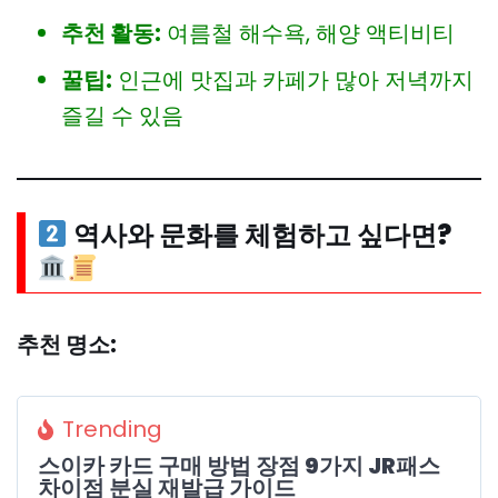
추천 활동:
여름철 해수욕, 해양 액티비티
꿀팁:
인근에 맛집과 카페가 많아 저녁까지
즐길 수 있음
역사와 문화를 체험하고 싶다면?
추천 명소:
Trending
스이카 카드 구매 방법 장점 9가지 JR패스
차이점 분실 재발급 가이드