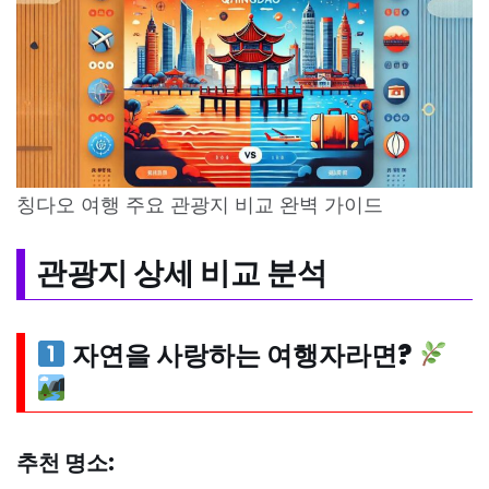
칭다오 여행 주요 관광지 비교 완벽 가이드
관광지 상세 비교 분석
자연을 사랑하는 여행자라면?
추천 명소: