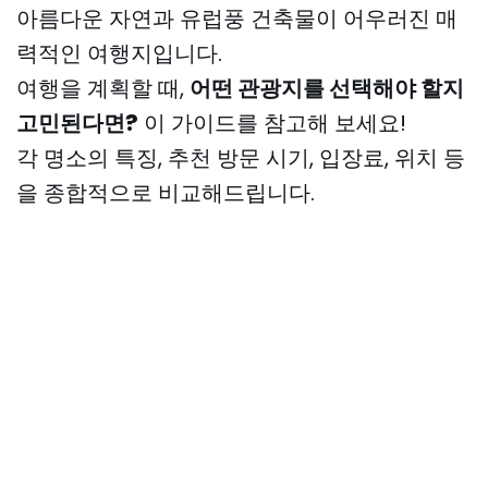
아름다운 자연과 유럽풍 건축물이 어우러진 매
력적인 여행지입니다.
여행을 계획할 때,
어떤 관광지를 선택해야 할지
고민된다면?
이 가이드를 참고해 보세요!
각 명소의 특징, 추천 방문 시기, 입장료, 위치 등
을 종합적으로 비교해드립니다.