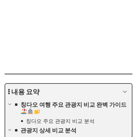
내용 요약
칭다오 여행 주요 관광지 비교 완벽 가이드
칭다오 주요 관광지 비교 분석
관광지 상세 비교 분석