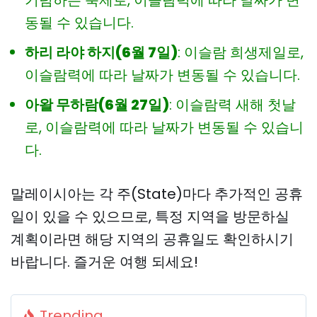
기념하는 축제로, 이슬람력에 따라 날짜가 변
동될 수 있습니다.
하리 라야 하지(6월 7일)
: 이슬람 희생제일로,
이슬람력에 따라 날짜가 변동될 수 있습니다.
아왈 무하람(6월 27일)
: 이슬람력 새해 첫날
로, 이슬람력에 따라 날짜가 변동될 수 있습니
다.
말레이시아는 각 주(State)마다 추가적인 공휴
일이 있을 수 있으므로, 특정 지역을 방문하실
계획이라면 해당 지역의 공휴일도 확인하시기
바랍니다. 즐거운 여행 되세요!
Trending