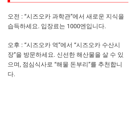
오전 : “시즈오카 과학관”에서 새로운 지식을
습득하세요. 입장료는 1000엔입니다.
오후 : “시즈오카 역”에서 “시즈오카 수산시
장”을 방문하세요. 신선한 해산물을 살 수 있
으며, 점심식사로 “해물 돈부리”를 추천합니
다.