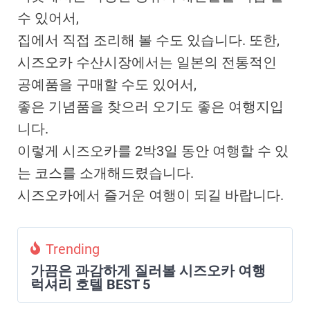
수 있어서,
집에서 직접 조리해 볼 수도 있습니다. 또한,
시즈오카 수산시장에서는 일본의 전통적인
공예품을 구매할 수도 있어서,
좋은 기념품을 찾으러 오기도 좋은 여행지입
니다.
이렇게 시즈오카를 2박3일 동안 여행할 수 있
는 코스를 소개해드렸습니다.
시즈오카에서 즐거운 여행이 되길 바랍니다.
Trending
가끔은 과감하게 질러볼 시즈오카 여행
럭셔리 호텔 BEST 5