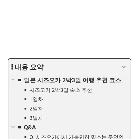
내용 요약
일본 시즈오카 2박3일 여행 추천 코스
시즈오카 2박3일 숙소 추천
1일차
2일차
3일차
Q&A
Q. 시즈오카에서 가볼만한 명소는 무엇인