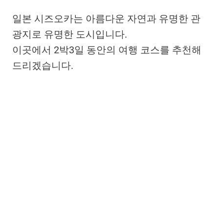
일본 시즈오카는 아름다운 자연과 유명한 관
광지로 유명한 도시입니다.
이곳에서 2박3일 동안의 여행 코스를 추천해
드리겠습니다.