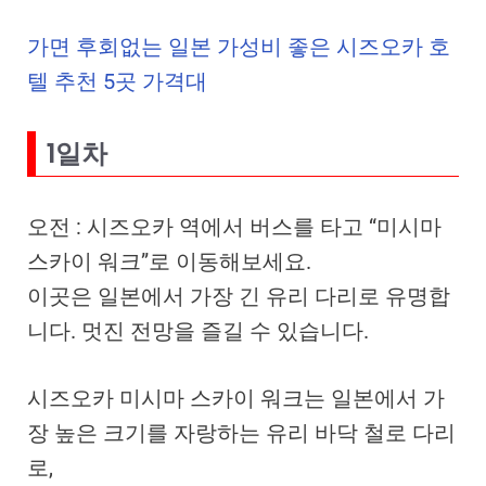
가면 후회없는 일본 가성비 좋은 시즈오카 호
텔 추천 5곳 가격대
1일차
오전 : 시즈오카 역에서 버스를 타고 “미시마
스카이 워크”로 이동해보세요.
이곳은 일본에서 가장 긴 유리 다리로 유명합
니다. 멋진 전망을 즐길 수 있습니다.
시즈오카 미시마 스카이 워크는 일본에서 가
장 높은 크기를 자랑하는 유리 바닥 철로 다리
로,