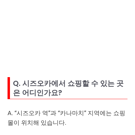
Q. 시즈오카에서 쇼핑할 수 있는 곳
은 어디인가요?
A. “시즈오카 역”과 “카나마치” 지역에는 쇼핑
몰이 위치해 있습니다.