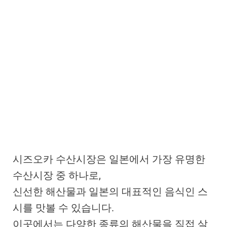
시즈오카 수산시장은 일본에서 가장 유명한
수산시장 중 하나로,
신선한 해산물과 일본의 대표적인 음식인 스
시를 맛볼 수 있습니다.
이곳에서는 다양한 종류의 해산물을 직접 살