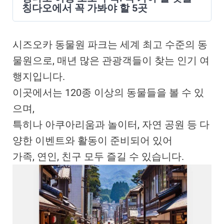
칭다오에서 꼭 가봐야 할 5곳
시즈오카 동물원 파크는 세계 최고 수준의 동
물원으로, 매년 많은 관광객들이 찾는 인기 여
행지입니다.
이곳에서는 120종 이상의 동물들을 볼 수 있
으며,
특히나 아쿠아리움과 놀이터, 자연 공원 등 다
양한 이벤트와 활동이 준비되어 있어
가족, 연인, 친구 모두 즐길 수 있습니다.