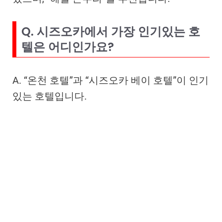
Q. 시즈오카에서 가장 인기있는 호
텔은 어디인가요?
A. “온천 호텔”과 “시즈오카 베이 호텔”이 인기
있는 호텔입니다.