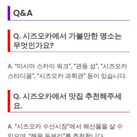
Q&A
Q. 시즈오카에서 가볼만한 명소는
무엇인가요?
A. “미시마 스카이 워크”, “관동 섬”, “시즈오카
스타디움”, “시즈오카 과학관” 등이 있습니다.
Q. 시즈오카에서 맛집 추천해주세
요.
A. “시즈오카 수산시장”에서 해산물을 살 수
있으며, “해물 돈부리”를 추천합니다.