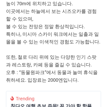
높이 70m에 위치하고 있습니다.
이곳에서는 하늘에서 보는 시즈오카를 경험
할 수 있으며,
볼 수 있는 전망은 정말 환상적입니다.
특히나, 미시마 스카이 워크에서는 일출과 일
몰을 볼 수 있는 이색적인 경험도 가능합니다.
또한, 철로 다리 위에 있는 다양한 인기 스팟
과 레스토랑, 카페 등을 즐길 수 있습니다.
오후 : “동물원파크”에서 동물과 놀며 휴식을
취하세요. 입장료는 2000엔입니다.
Trending
칭다오 여행 초보 주목! 꼭 가야 할 핫플