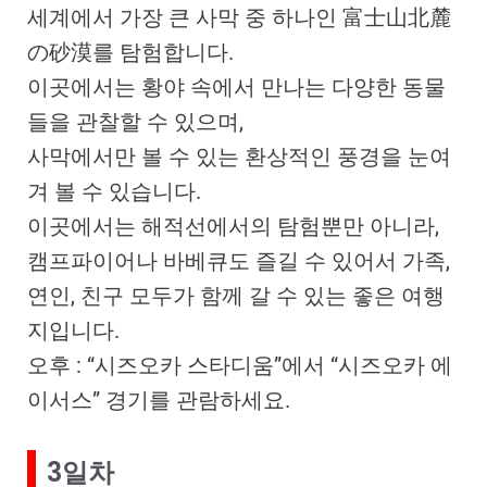
세계에서 가장 큰 사막 중 하나인 富士山北麓
の砂漠를 탐험합니다.
이곳에서는 황야 속에서 만나는 다양한 동물
들을 관찰할 수 있으며,
사막에서만 볼 수 있는 환상적인 풍경을 눈여
겨 볼 수 있습니다.
이곳에서는 해적선에서의 탐험뿐만 아니라,
캠프파이어나 바베큐도 즐길 수 있어서 가족,
연인, 친구 모두가 함께 갈 수 있는 좋은 여행
지입니다.
오후 : “시즈오카 스타디움”에서 “시즈오카 에
이서스” 경기를 관람하세요.
3일차