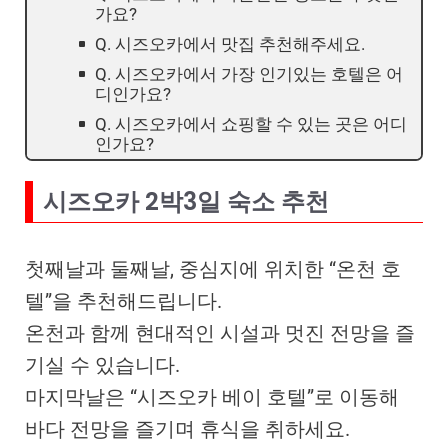
가요?
Q. 시즈오카에서 맛집 추천해주세요.
Q. 시즈오카에서 가장 인기있는 호텔은 어
디인가요?
Q. 시즈오카에서 쇼핑할 수 있는 곳은 어디
인가요?
시즈오카 2박3일 숙소 추천
첫째날과 둘째날, 중심지에 위치한 “온천 호
텔”을 추천해드립니다.
온천과 함께 현대적인 시설과 멋진 전망을 즐
기실 수 있습니다.
마지막날은 “시즈오카 베이 호텔”로 이동해
바다 전망을 즐기며 휴식을 취하세요.