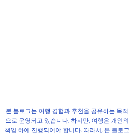
본 블로그는 여행 경험과 추천을 공유하는 목적
으로 운영되고 있습니다. 하지만, 여행은 개인의
책임 하에 진행되어야 합니다. 따라서, 본 블로그