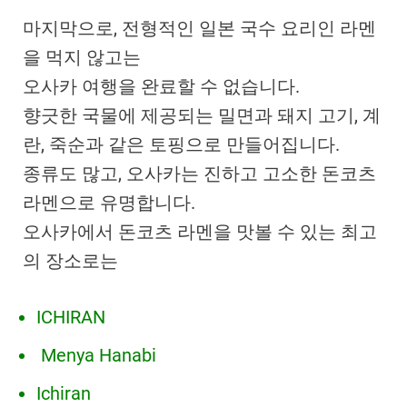
마지막으로, 전형적인 일본 국수 요리인 라멘
을 먹지 않고는
오사카 여행을 완료할 수 없습니다.
향긋한 국물에 제공되는 밀면과 돼지 고기, 계
란, 죽순과 같은 토핑으로 만들어집니다.
종류도 많고, 오사카는 진하고 고소한 돈코츠
라멘으로 유명합니다.
오사카에서 돈코츠 라멘을 맛볼 수 있는 최고
의 장소로는
ICHIRAN
Menya Hanabi
Ichiran