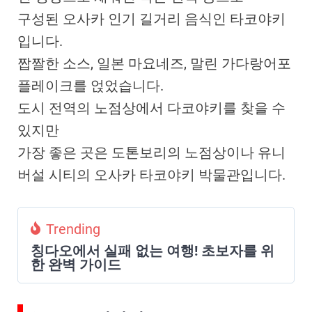
구성된 오사카 인기 길거리 음식인 타코야키
입니다.
짭짤한 소스, 일본 마요네즈, 말린 가다랑어포
플레이크를 얹었습니다.
도시 전역의 노점상에서 다코야키를 찾을 수
있지만
가장 좋은 곳은 도톤보리의 노점상이나 유니
버설 시티의 오사카 타코야키 박물관입니다.
Trending
칭다오에서 실패 없는 여행! 초보자를 위
한 완벽 가이드