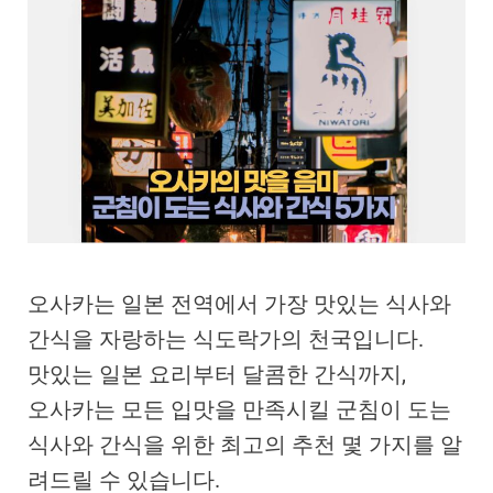
오사카는 일본 전역에서 가장 맛있는 식사와
간식을 자랑하는 식도락가의 천국입니다.
맛있는 일본 요리부터 달콤한 간식까지,
오사카는 모든 입맛을 만족시킬 군침이 도는
식사와 간식을 위한 최고의 추천 몇 가지를 알
려드릴 수 있습니다.