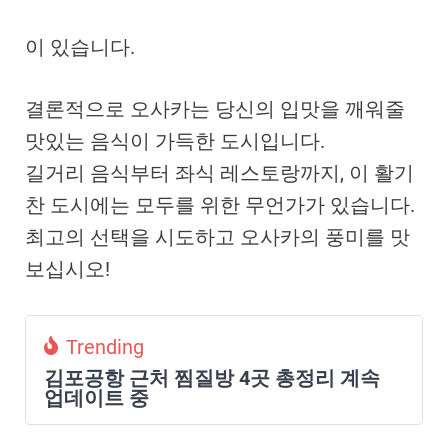
이 있습니다.
결론적으로 오사카는 당신의 입맛을 깨워줄
맛있는 음식이 가득한 도시입니다.
길거리 음식부터 좌식 레스토랑까지, 이 활기
찬 도시에는 모두를 위한 무언가가 있습니다.
최고의 선택을 시도하고 오사카의 풍미를 맛
보십시오!
Trending
김포공항 근처 찜질방 4곳 총정리 계속
업데이트 중