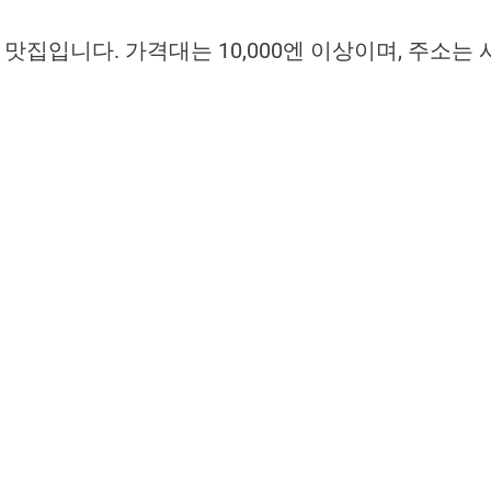
집입니다. 가격대는 10,000엔 이상이며, 주소는 시