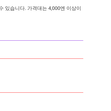
있습니다. 가격대는 4,000엔 이상이