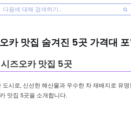
오카 맛집 숨겨진 5곳 가격대 
 시즈오카 맛집 5곳
 도시로, 신선한 해산물과 우수한 차 재배지로 유명
 맛집 5곳을 소개합니다.