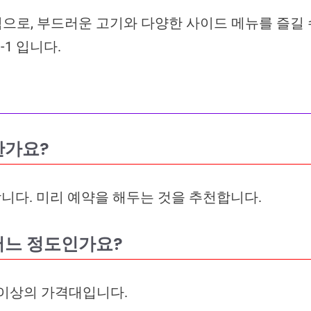
로, 부드러운 고기와 다양한 사이드 메뉴를 즐길 수 
-1 입니다.
한가요?
니다. 미리 예약을 해두는 것을 추천합니다.
어느 정도인가요?
0엔 이상의 가격대입니다.