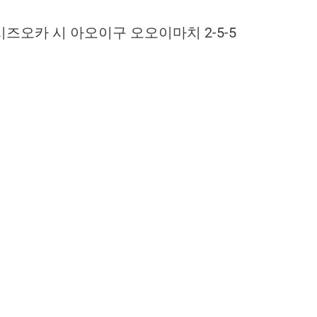
즈오카 시 아오이구 오오이마치 2-5-5