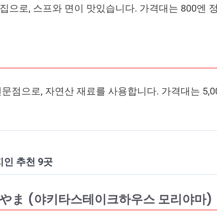
으로, 스프와 면이 맛있습니다. 가격대는 800엔 
점으로, 자연산 재료를 사용합니다. 가격대는 5,00
인 추천 9곳
りやま (야키타스테이크하우스 모리야마)