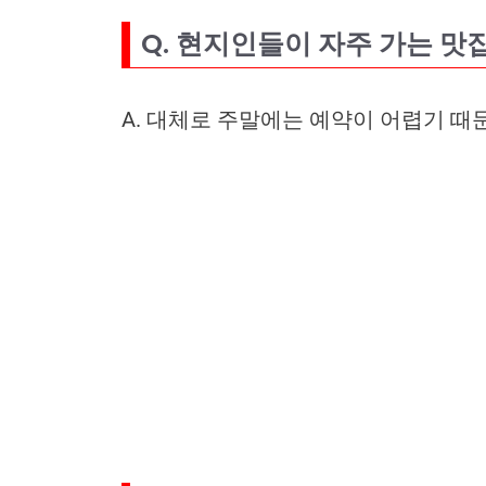
Q. 현지인들이 자주 가는 맛
A. 대체로 주말에는 예약이 어렵기 때