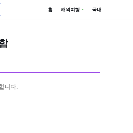
홈
해외여행
국내
포함
합니다.