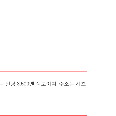
인당 3,500엔 정도이며, 주소는 시즈