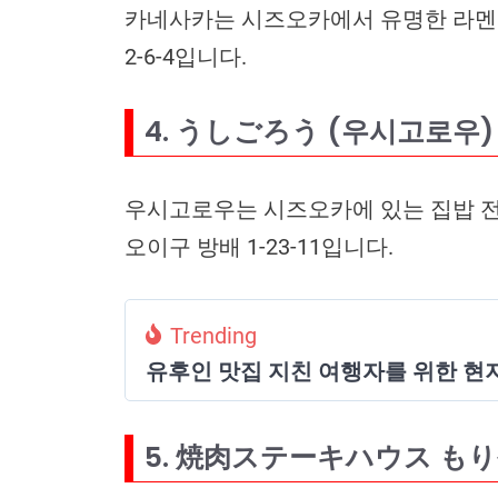
카네사카는 시즈오카에서 유명한 라멘집
2-6-4입니다.
4. うしごろう (우시고로우)
우시고로우는 시즈오카에 있는 집밥 전문
오이구 방배 1-23-11입니다.
Trending
유후인 맛집 지친 여행자를 위한 현지
5. 焼肉ステーキハウス も