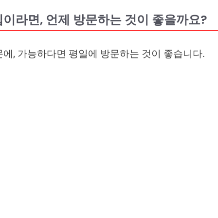
집이라면, 언제 방문하는 것이 좋을까요?
문에, 가능하다면 평일에 방문하는 것이 좋습니다.