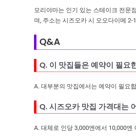
모리야마는 인기 있는 스테이크 전문점으
며, 주소는 시즈오카 시 오오다이메 2-1
Q&A
Q. 이 맛집들은 예약이 필요
A. 대부분의 맛집에서는 예약이 필요합
Q. 시즈오카 맛집 가격대는 
A. 대체로 인당 3,000엔에서 10,00