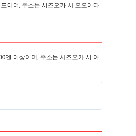
정도이며, 주소는 시즈오카 시 오오이다
0엔 이상이며, 주소는 시즈오카 시 아