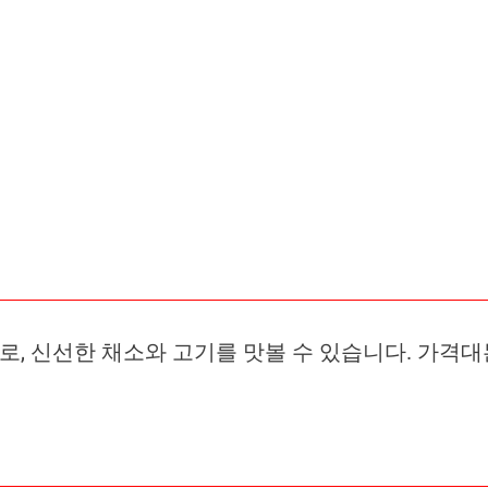
 신선한 채소와 고기를 맛볼 수 있습니다. 가격대는 