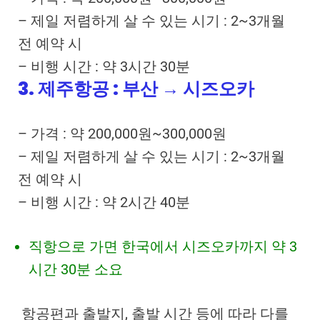
– 제일 저렴하게 살 수 있는 시기 : 2~3개월
전 예약 시
– 비행 시간 : 약 3시간 30분
3. 제주항공 : 부산 → 시즈오카
– 가격 : 약 200,000원~300,000원
– 제일 저렴하게 살 수 있는 시기 : 2~3개월
전 예약 시
– 비행 시간 : 약 2시간 40분
직항으로 가면 한국에서 시즈오카까지 약 3
시간 30분 소요
항공편과 출발지, 출발 시간 등에 따라 다를