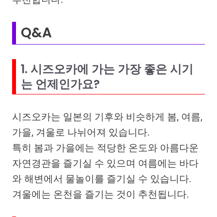
Q&A
1. 시즈오카에 가는 가장 좋은 시기
는 언제인가요?
시즈오카는 일본의 기후와 비슷하게 봄, 여름,
가을, 겨울로 나뉘어져 있습니다.
특히 봄과 가을에는 적당한 온도와 아름다운
자연경관을 즐기실 수 있으며 여름에는 바다
와 해변에서 물놀이를 즐기실 수 있습니다.
겨울에는 온천을 즐기는 것이 추천됩니다.