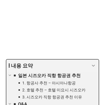
내용 요약
일본 시즈오카 직항 항공권 추천
1. 항공사 추천 – 아시아나항공
2. 호텔 추천 – 호텔 미요시 시즈오카
3. 시즈오카 직항 항공권 추천 이유
Q&A