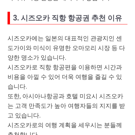
3. 시즈오카 직항 항공권 추천 이유
시즈오카에는 일본의 대표적인 관광지인 센
도가이와 미식이 유명한 오마모리 시장 등 다
양한 명소가 있습니다.
시즈오카로 직항 항공편을 이용하면 시간과
비용을 아낄 수 있어 더욱 여행을 즐길 수 있
습니다.
또한, 아시아나항공과 호텔 미요시 시즈오카
는 고객 만족도가 높아 여행자들의 지지를 받
고 있습니다.
시즈오카로의 여행 계획을 세우시는 분들께
추천합니다.