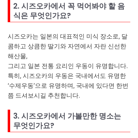
2. 시즈오카에서 꼭 먹어봐야 할 음
식은 무엇인가요?
시즈오카는 일본의 대표적인 미식 장소로, 달
콤하고 상큼한 딸기와 자연에서 자란 신선한
해산물,
그리고 일본 전통 요리인 우동이 유명합니다.
특히, 시즈오카의 우동은 국내에서도 유명한
‘수제우동’으로 유명하며, 국내에 있다면 한번
쯤 드셔보시길 추천합니다.
3. 시즈오카에서 가볼만한 명소는
무엇인가요?