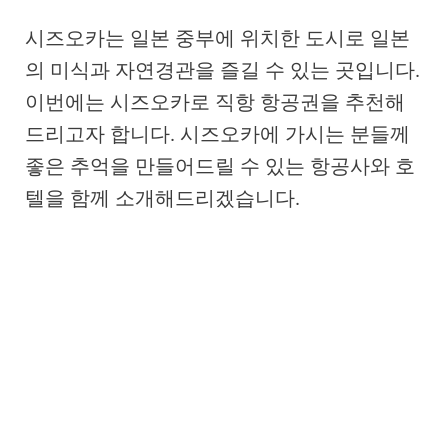
시즈오카는 일본 중부에 위치한 도시로 일본
의 미식과 자연경관을 즐길 수 있는 곳입니다.
이번에는 시즈오카로 직항 항공권을 추천해
드리고자 합니다. 시즈오카에 가시는 분들께
좋은 추억을 만들어드릴 수 있는 항공사와 호
텔을 함께 소개해드리겠습니다.