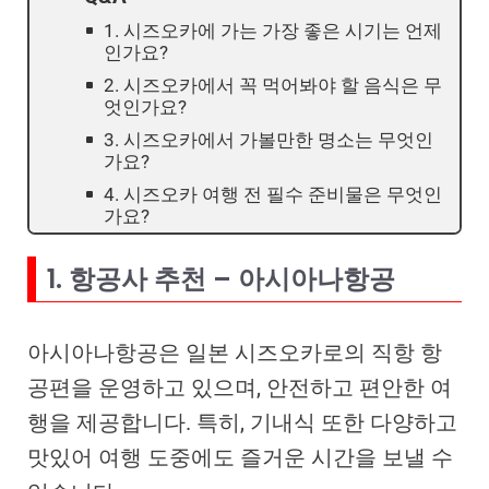
1. 시즈오카에 가는 가장 좋은 시기는 언제
인가요?
2. 시즈오카에서 꼭 먹어봐야 할 음식은 무
엇인가요?
3. 시즈오카에서 가볼만한 명소는 무엇인
가요?
4. 시즈오카 여행 전 필수 준비물은 무엇인
가요?
1. 항공사 추천 – 아시아나항공
아시아나항공은 일본 시즈오카로의 직항 항
공편을 운영하고 있으며, 안전하고 편안한 여
행을 제공합니다. 특히, 기내식 또한 다양하고
맛있어 여행 도중에도 즐거운 시간을 보낼 수