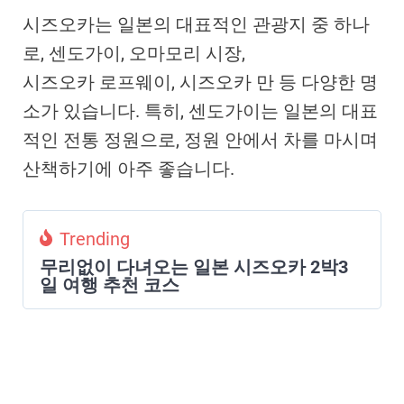
시즈오카는 일본의 대표적인 관광지 중 하나
로, 센도가이, 오마모리 시장,
시즈오카 로프웨이, 시즈오카 만 등 다양한 명
소가 있습니다. 특히, 센도가이는 일본의 대표
적인 전통 정원으로, 정원 안에서 차를 마시며
산책하기에 아주 좋습니다.
Trending
무리없이 다녀오는 일본 시즈오카 2박3
일 여행 추천 코스