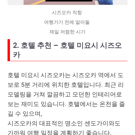
시즈오카 직항
여행가기 전에 알아둘
제일 저렴한 시기
2. 호텔 추천 – 호텔 미요시 시즈오
카
호텔 미요시 시즈오카는 시즈오카 역에서 도
보로 5분 거리에 위치한 호텔입니다. 최근 리
모델링을 거쳐 깔끔하고 모던한 인테리어로
보는 재미도 있습니다. 호텔에서는 온천을 즐
길 수 있으며,
시즈오카의 대표적인 명소인 센도가이와도
가까워 여행 일정을 계획하기 좋습니다.