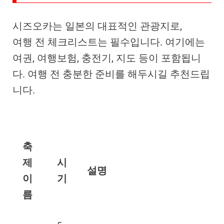
시즈오카는 일본의 대표적인 관광지로,
여행 전 체크리스트는 필수입니다. 여기에는
여권, 여행보험, 충전기, 지도 등이 포함됩니
다. 여행 전 충분한 준비를 해두시길 추천드립
니다.
축
제
시
설명
이
기
름