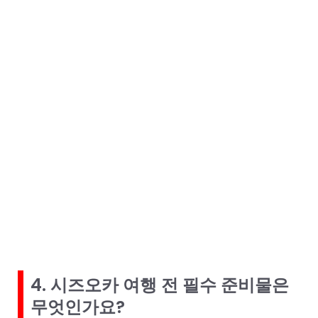
4. 시즈오카 여행 전 필수 준비물은
무엇인가요?