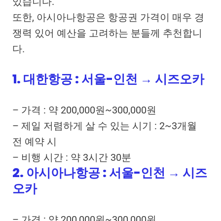
있습니다.
또한, 아시아나항공은 항공권 가격이 매우 경
쟁력 있어 예산을 고려하는 분들께 추천합니
다.
1. 대한항공 : 서울-인천 → 시즈오카
– 가격 : 약 200,000원~300,000원
– 제일 저렴하게 살 수 있는 시기 : 2~3개월
전 예약 시
– 비행 시간 : 약 3시간 30분
2. 아시아나항공 : 서울-인천 → 시즈
오카
– 가격 : 약 200,000원~300,000원