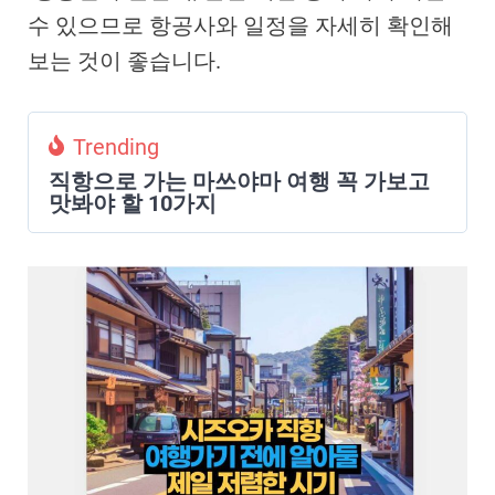
수 있으므로 항공사와 일정을 자세히 확인해
보는 것이 좋습니다.
Trending
직항으로 가는 마쓰야마 여행 꼭 가보고
맛봐야 할 10가지